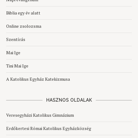
Biblia egy év alatt
Online zsolozsma
Szentírás
Mai Ige
Tini Mai Ige
A Katolikus Egyház Katekizmusa
HASZNOS OLDALAK
Veresegyházi Katolikus Gimnázium
Erdőkertesi Római Katolikus Egyházközség