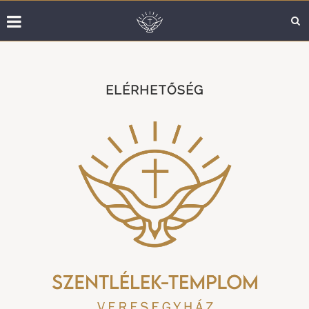
ELÉRHETŐSÉG