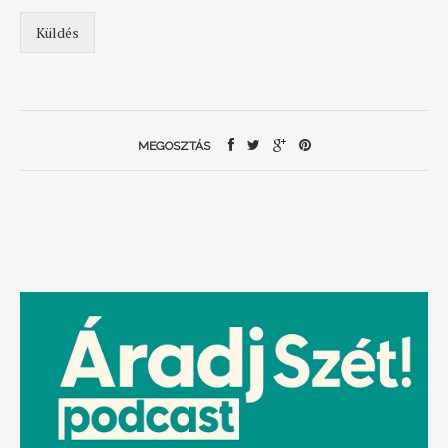
Küldés
MEGOSZTÁS