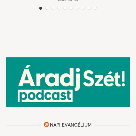
NAPI EVANGÉLIUM