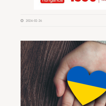
2024-02-26