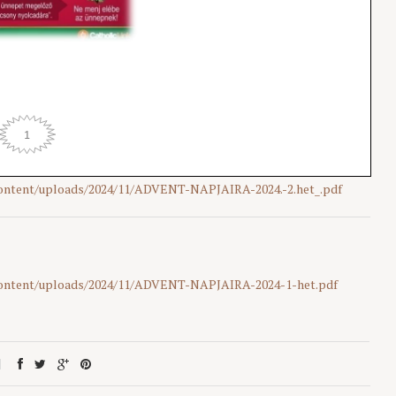
content/uploads/2024/11/ADVENT-NAPJAIRA-2024.-2.het_.pdf
content/uploads/2024/11/ADVENT-NAPJAIRA-2024-1-het.pdf