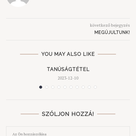
következő bejegyzés
MEGÚJULTUNK!
YOU MAY ALSO LIKE
TANÚSÁGTÉTEL
2023-12-10
SZÓLJON HOZZÁ!