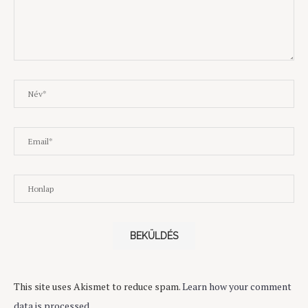
This site uses Akismet to reduce spam.
Learn how your comment
data is processed.