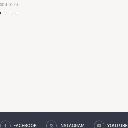
2014-02-05
FACEBOOK
INSTAGRAM
YOUTUBE