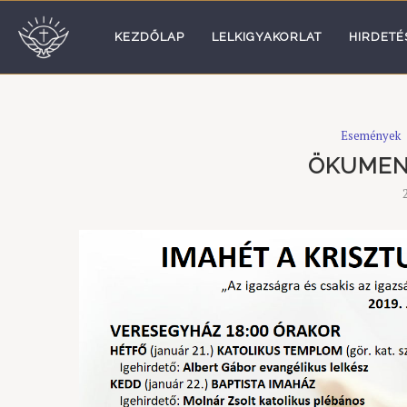
KEZDŐLAP
LELKIGYAKORLAT
HIRDETÉ
Események
ÖKUMEN