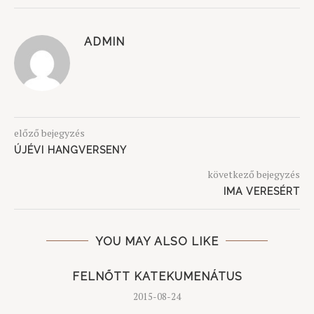
ADMIN
előző bejegyzés
ÚJÉVI HANGVERSENY
következő bejegyzés
IMA VERESÉRT
YOU MAY ALSO LIKE
V
FELNŐTT KATEKUMENÁTUS
2015-08-24