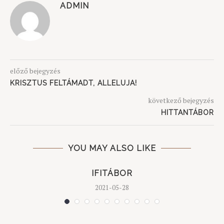
ADMIN
előző bejegyzés
KRISZTUS FELTÁMADT, ALLELUJA!
következő bejegyzés
HITTANTÁBOR
YOU MAY ALSO LIKE
IFITÁBOR
2021-05-28