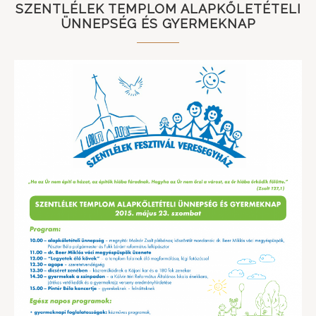
SZENTLÉLEK TEMPLOM ALAPKŐLETÉTELI
ÜNNEPSÉG ÉS GYERMEKNAP