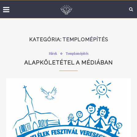
KATEGÓRIA:
TEMPLOMÉPÍTÉS
Hírek
Templomépítés
ALAPKŐLETÉTEL A MÉDIÁBAN