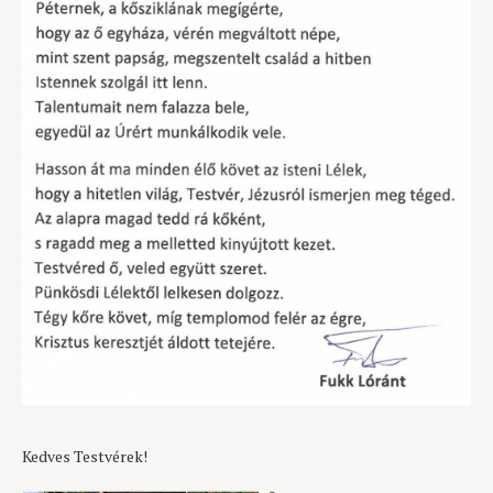
Kedves Testvérek!