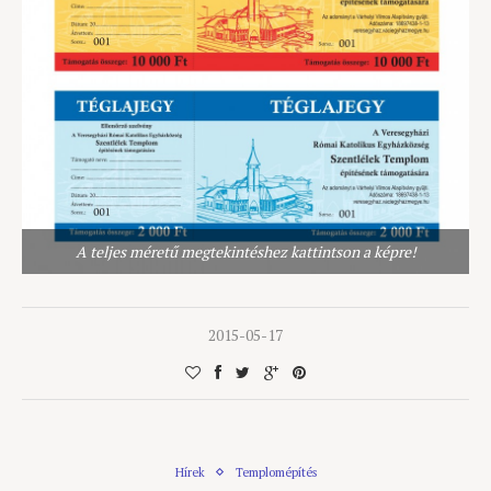
A teljes méretű megtekintéshez kattintson a képre!
2015-05-17
Hírek
Templomépítés