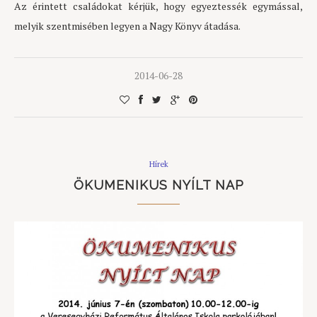
Az érintett családokat kérjük, hogy egyeztessék egymással,
melyik szentmisében legyen a Nagy Könyv átadása.
2014-06-28
Hírek
ÖKUMENIKUS NYÍLT NAP