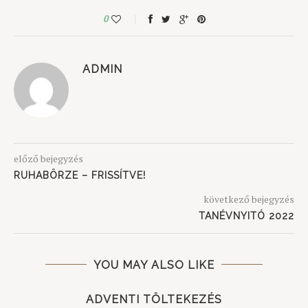
0
ADMIN
előző bejegyzés
RUHABÖRZE – FRISSÍTVE!
következő bejegyzés
TANÉVNYITÓ 2022
YOU MAY ALSO LIKE
ADVENTI TÖLTEKEZÉS